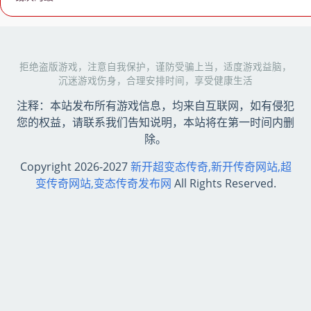
拒绝盗版游戏，注意自我保护，谨防受骗上当，适度游戏益脑，
沉迷游戏伤身，合理安排时间，享受健康生活
注释：本站发布所有游戏信息，均来自互联网，如有侵犯
您的权益，请联系我们告知说明，本站将在第一时间内删
除。
Copyright 2026-2027
新开超变态传奇,新开传奇网站,超
变传奇网站,变态传奇发布网
All Rights Reserved.