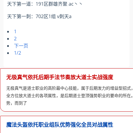
天下第一道：191区群雄齐聚 ac丶丶
天下第一刺：702区1组 v刺天a
1
2
下一页
1/2
无极真气依托后期手法节奏放大道士实战强度
无极真气是道士职业的高阶最中心技能，属于后期发力的增益型招式
全方位放大道士的各项属性，是后期道士登顶强势职业的要命的所在
势，而到了
魔法头盔依托职业组队优势强化全员对战属性