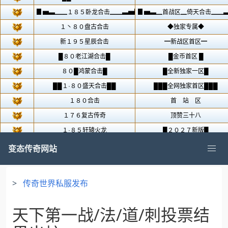
变态传奇网站
>
传奇世界私服发布
天下第一战/法/道/刺投票结