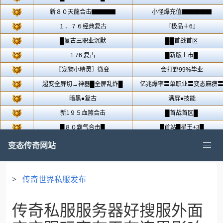
变态传奇网站
>
传奇世界私服发布
传奇私服服务器好搜服外面