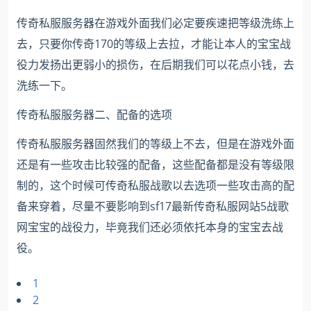
传奇私服服务器在游戏外面我们必定要疾速把等级洗练上
去，只要你传奇170的等级上去拉，才能让本人的宝宝战
役力发扬出更弱小的损伤，在后期我们可以花点小钱，去
洗练一下。
传奇私服服务器二、配备的选项
传奇私服服务器固然我们的等级上不去，但是在游戏外面
还是有一些攻击比较强的配备，这些配备都是没有等级限
制的，这个时候可传奇私服战歌以去选项一些攻击高的配
备来穿着，尽量不要影响到sf17最新传奇私服网站5战歌
网宝宝的战役力，毕竟我们还必须依托本身的宝宝去战
役。
1
2