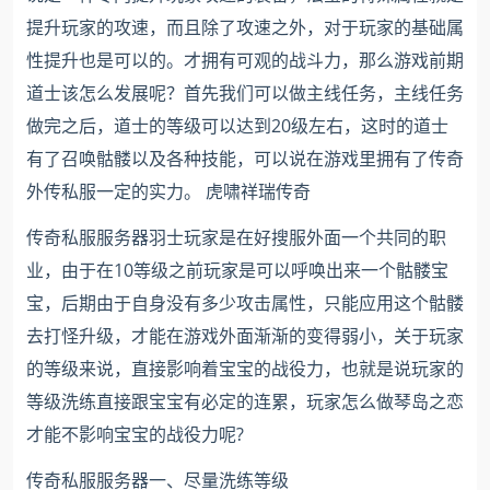
提升玩家的攻速，而且除了攻速之外，对于玩家的基础属
性提升也是可以的。才拥有可观的战斗力，那么游戏前期
道士该怎么发展呢？首先我们可以做主线任务，主线任务
做完之后，道士的等级可以达到20级左右，这时的道士
有了召唤骷髅以及各种技能，可以说在游戏里拥有了传奇
外传私服一定的实力。 虎啸祥瑞传奇
传奇私服服务器羽士玩家是在好搜服外面一个共同的职
业，由于在10等级之前玩家是可以呼唤出来一个骷髅宝
宝，后期由于自身没有多少攻击属性，只能应用这个骷髅
去打怪升级，才能在游戏外面渐渐的变得弱小，关于玩家
的等级来说，直接影响着宝宝的战役力，也就是说玩家的
等级洗练直接跟宝宝有必定的连累，玩家怎么做琴岛之恋
才能不影响宝宝的战役力呢?
传奇私服服务器一、尽量洗练等级