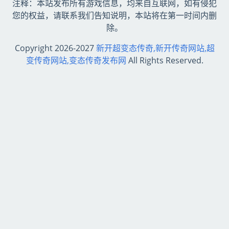
注释：本站发布所有游戏信息，均来自互联网，如有侵犯
您的权益，请联系我们告知说明，本站将在第一时间内删
除。
Copyright 2026-2027
新开超变态传奇,新开传奇网站,超
变传奇网站,变态传奇发布网
All Rights Reserved.