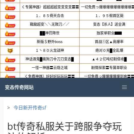
变态传奇网站
>
今日新开传奇sf
bt传奇私服关于跨服争夺玩