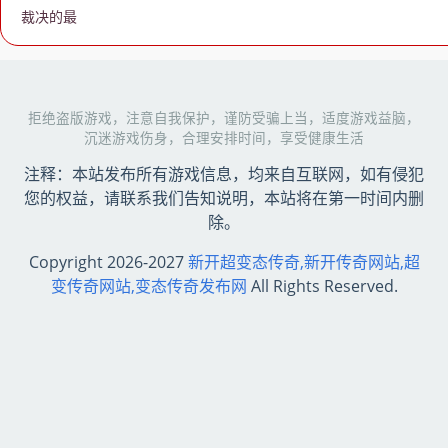
裁决的最
拒绝盗版游戏，注意自我保护，谨防受骗上当，适度游戏益脑，
沉迷游戏伤身，合理安排时间，享受健康生活
注释：本站发布所有游戏信息，均来自互联网，如有侵犯
您的权益，请联系我们告知说明，本站将在第一时间内删
除。
Copyright 2026-2027
新开超变态传奇,新开传奇网站,超
变传奇网站,变态传奇发布网
All Rights Reserved.