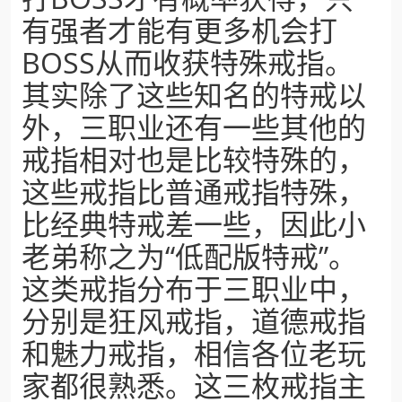
有强者才能有更多机会打
BOSS从而收获特殊戒指。
其实除了这些知名的特戒以
外，三职业还有一些其他的
戒指相对也是比较特殊的，
这些戒指比普通戒指特殊，
比经典特戒差一些，因此小
老弟称之为“低配版特戒”。
这类戒指分布于三职业中，
分别是狂风戒指，道德戒指
和魅力戒指，相信各位老玩
家都很熟悉。这三枚戒指主