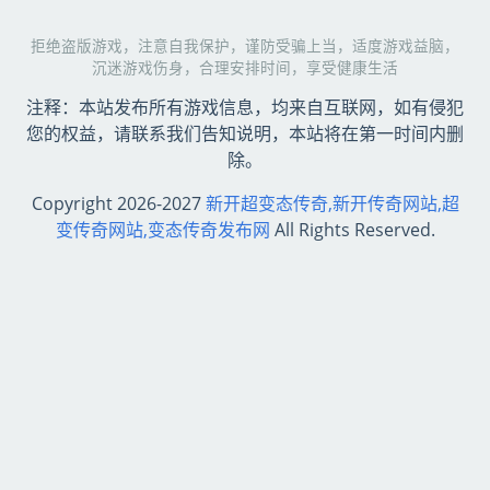
拒绝盗版游戏，注意自我保护，谨防受骗上当，适度游戏益脑，
沉迷游戏伤身，合理安排时间，享受健康生活
注释：本站发布所有游戏信息，均来自互联网，如有侵犯
您的权益，请联系我们告知说明，本站将在第一时间内删
除。
Copyright 2026-2027
新开超变态传奇,新开传奇网站,超
变传奇网站,变态传奇发布网
All Rights Reserved.