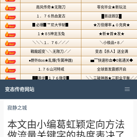
变态传奇网站
寂静之城
本文由小编葛虹颖定向方法
做流量关键字的热度表决了