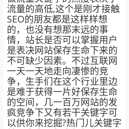
流量的高低,这个是刚才接触
SEO的朋友都是这样样想
的，也没有想那末远的事
情，站长是否可以掌握用户
是表决网站保存生命下来的
不可缺少因素。不过互联网
一天一天地走向凄惨的竞
争，生手们在这个行业里边
是难于获得一片好保存生命
的空间，几一百万网站的发
疯竞争下又有若干关键字可
以供你来挖掘?热门儿关键字