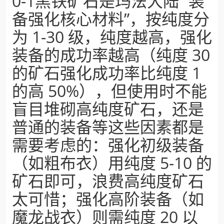
0-1黑铁矿石是玛法大陆 “装
备强化核心材料”，按纯度分
为 1-30 级，纯度越高，强化
装备的成功率越高（纯度 30
的矿石强化成功率比纯度 1
的高 50%），但使用时不能
盲目堆砌高纯度矿石，还是
普通的装备等这些因素都是
需要考虑的：强化初级装备
（如粗布衣）用纯度 5-10 的
矿石即可，浪费高纯度矿石
太可惜；强化高阶装备（如
魔龙战衣）则需纯度 20 以