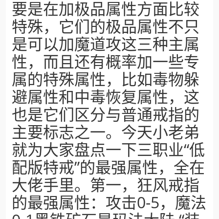
要是在加极品属性方面比较
特殊，它们的极品属性不只
是可以加魔道攻这三种主属
性，而且还有概率加一些专
属的特殊属性，比如毒物躲
避属性和中毒恢复属性，这
也是它们区分与普通戒指的
主要标志之一。今天小老弟
就为大家盘点一下三职业“低
配版特戒”的最强属性，全在
大佬手里。第一，狂风戒指
的最强属性：攻击0-5，魔法