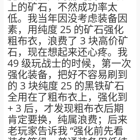
上的矿石，不然成功率太
低。我当年因没考虑装备因
素，用纯度 25 的矿石强化
粗布衣，浪费了 3 块高价矿
石，现在想起来还心疼。我
49 级玩战士的时候，第一次
强化装备，把好不容易刷到
的 3 块纯度 25 的黑铁矿石
全用在了粗布衣上，强化到
+ 3 后，才发现粗布衣后期
肯定要换，纯属浪费；后来
老玩家告诉我 “强化前先看