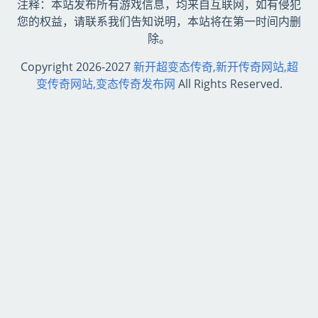
注释：本站发布所有游戏信息，均来自互联网，如有侵犯
您的权益，请联系我们告知说明，本站将在第一时间内删
除。
Copyright 2026-2027
新开超变态传奇,新开传奇网站,超
变传奇网站,变态传奇发布网
All Rights Reserved.