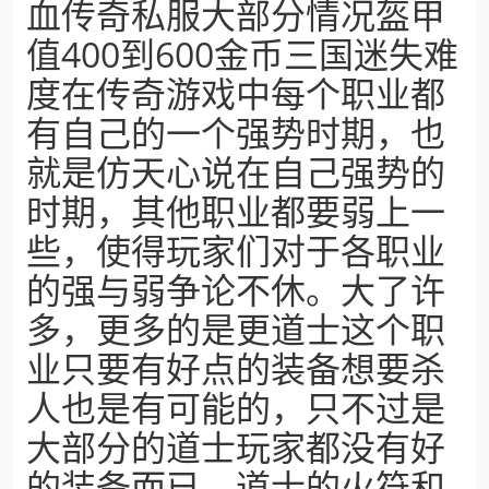
血传奇私服大部分情况盔甲
值400到600金币三国迷失难
度在传奇游戏中每个职业都
有自己的一个强势时期，也
就是仿天心说在自己强势的
时期，其他职业都要弱上一
些，使得玩家们对于各职业
的强与弱争论不休。大了许
多，更多的是更道士这个职
业只要有好点的装备想要杀
人也是有可能的，只不过是
大部分的道士玩家都没有好
的装备而已，道士的火符和