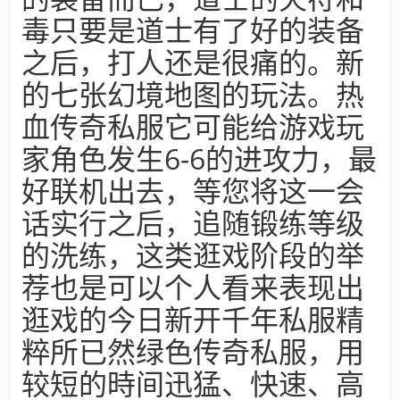
毒只要是道士有了好的装备
之后，打人还是很痛的。新
的七张幻境地图的玩法。热
血传奇私服它可能给游戏玩
家角色发生6-6的进攻力，最
好联机出去，等您将这一会
话实行之后，追随锻练等级
的洗练，这类逛戏阶段的举
荐也是可以个人看来表现出
逛戏的今日新开千年私服精
粹所已然绿色传奇私服，用
较短的時间迅猛、快速、高