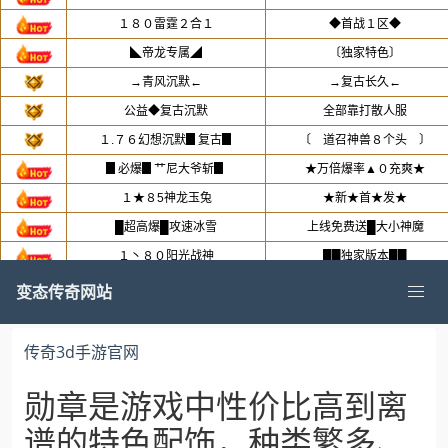
变态传奇网站
传奇3d手游官网
勋章是游戏中性价比高到离
谱的特色配饰，种类繁多、