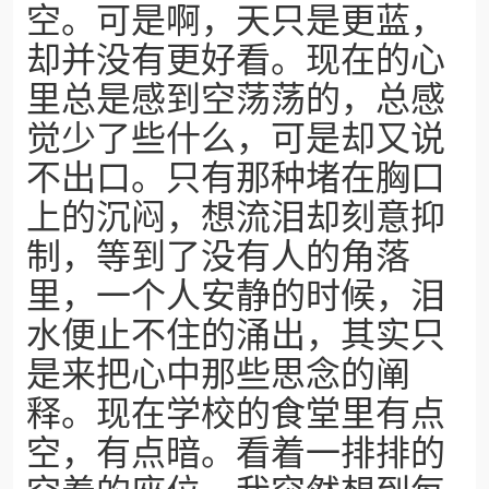
空。可是啊，天只是更蓝，
却并没有更好看。现在的心
里总是感到空荡荡的，总感
觉少了些什么，可是却又说
不出口。只有那种堵在胸口
上的沉闷，想流泪却刻意抑
制，等到了没有人的角落
里，一个人安静的时候，泪
水便止不住的涌出，其实只
是来把心中那些思念的阐
释。现在学校的食堂里有点
空，有点暗。看着一排排的