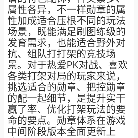
属性各异，不一样勋章的属
性加成适合压根不同的玩法
场景，既能满足刷图练级的
发育需求，也能适合野外对
抗、组队打打架的竞技场
景。对于热爱PK对战、喜欢
各类打架对局的玩家来说，
挑选适合的勋章、把控勋章
的配一起细节，是提升实干
赢了率、优化打架玩法的要
命的要点。勋章体系在游戏
中间阶段版本全面更新上