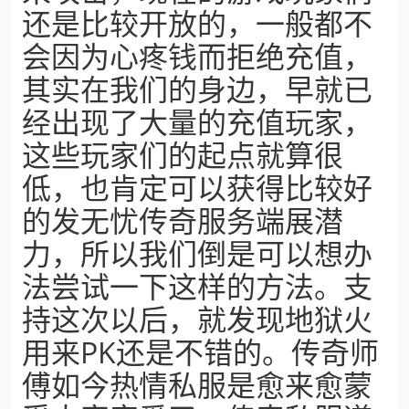
还是比较开放的，一般都不
会因为心疼钱而拒绝充值，
其实在我们的身边，早就已
经出现了大量的充值玩家，
这些玩家们的起点就算很
低，也肯定可以获得比较好
的发无忧传奇服务端展潜
力，所以我们倒是可以想办
法尝试一下这样的方法。支
持这次以后，就发现地狱火
用来PK还是不错的。传奇师
傅如今热情私服是愈来愈蒙