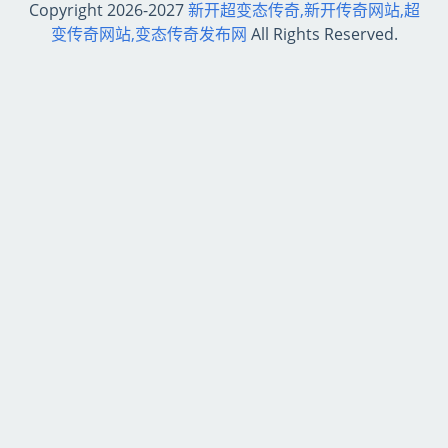
Copyright 2026-2027
新开超变态传奇,新开传奇网站,超
变传奇网站,变态传奇发布网
All Rights Reserved.