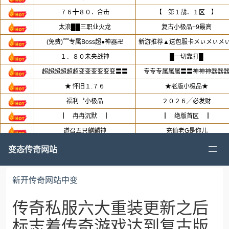
变态传奇网站
新开传奇网站中变
传奇私服六大重装更新之后
标志着传奇游戏达到复古版