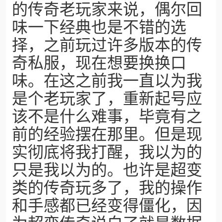
的传奇老玩家来说，偶尔回
味一下经典也是不错的选
择，之前玩过许多版本的传
奇私服，现在想要换换口
味。在这之前我一直以为我
是个老玩家了，重新起号应
该不是什么难事，毕竟有之
前的经验摆在那里。但是现
实彻底将我打醒，我以为的
只是我以为的。也许是超变
类的传奇玩多了，我的操作
和手感都已经变得僵化，因