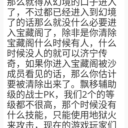
那么就得从幻境的口子进入
了，不过都已经进入到幻境
了的话那么就没什么必要进
入宝藏阁了，除非是你清除
宝藏阁什么时候有人，什么
时候没人的就可以济宁传
奇，如果你进入宝藏阁被沙
成员看见的话，那么你估计
要被清除出来了。飘移辅助
级的战士PK，我们2个的等
级都不很高，那个时候没有
什么技能，只能使用地狱火
来攻击，现在的游戏玩家们