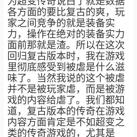
为超变传奇说白了就是数据
各方面的要比复古的爽，玩
家之间竞争的就是装备实
力，操作在绝对的装备实力
面前那就是渣。所以在这次
回归复古版本时，我在游戏
里彻底感受到被虐是什么滋
味了。当然我说的这个被虐
并不是被玩家虐，而是被游
戏的内容给虐了。我们都知
道，复古版本的传奇在游戏
内容方面肯定是不如超变之
类的传奇游戏的，尤其是