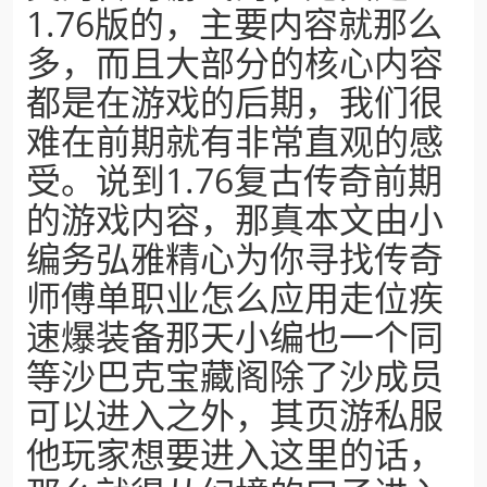
1.76版的，主要内容就那么
多，而且大部分的核心内容
都是在游戏的后期，我们很
难在前期就有非常直观的感
受。说到1.76复古传奇前期
的游戏内容，那真本文由小
编务弘雅精心为你寻找传奇
师傅单职业怎么应用走位疾
速爆装备那天小编也一个同
等沙巴克宝藏阁除了沙成员
可以进入之外，其页游私服
他玩家想要进入这里的话，