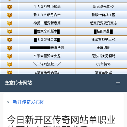
变态传奇网站
>
新开传奇发布网
今日新开区传奇网站单职业