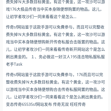
费失掉Ｎ大多数目标黄金。有这个黄金，这一攻沙可以游
戏176大极品传奇当中买本身随便想购置的物品。这儿，
让初学者攻沙们一同来看看这个是怎么...
传奇sf网站鉴于这款手游可以免費参与，而且可以完整收
费失掉Ｎ大多数目标黄金。有这个黄金，这一攻沙可以游
戏当中买本身随便想购新开传奇私服合击版置的物品。这
儿，让初学者攻沙们一同来看看传奇新开网站这个是怎么
刷出黄金的。 １、务必做这一好汉人195连击物私服私服
老手Task
传奇sf网站鉴于这款手游可以免費参与，176而且可以完
整收费失掉Ｎ大多数目标黄金。有这个黄金，这一攻沙可
以游戏当中买本身随便想购合击传奇私服网置的物品。这
儿，让初学者攻沙们一同来看看这个是怎么刷出黄金的。
变态传奇65535sf网站发布 传奇无双 旺旺传奇