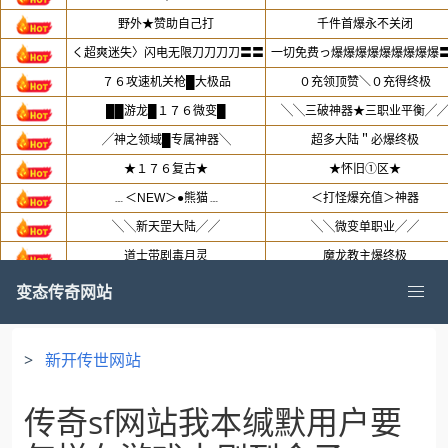
变态传奇网站
>
新开传世网站
传奇sf网站我本缄默用户要