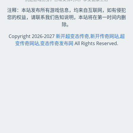
注释：本站发布所有游戏信息，均来自互联网，如有侵犯
您的权益，请联系我们告知说明，本站将在第一时间内删
除。
Copyright 2026-2027
新开超变态传奇,新开传奇网站,超
变传奇网站,变态传奇发布网
All Rights Reserved.